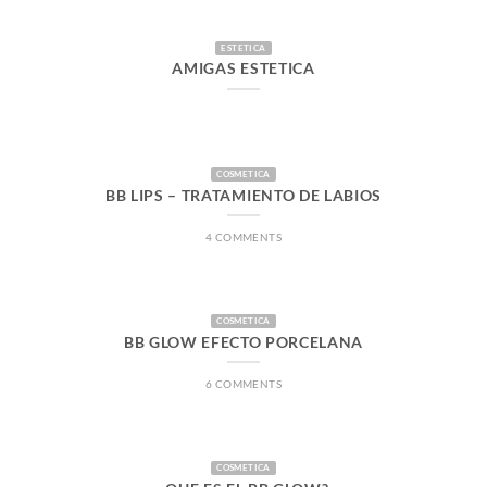
ESTETICA
AMIGAS ESTETICA
COSMETICA
BB LIPS – TRATAMIENTO DE LABIOS
4 COMMENTS
COSMETICA
BB GLOW EFECTO PORCELANA
6 COMMENTS
COSMETICA