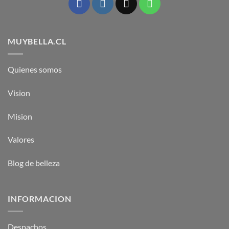
MUYBELLA.CL
Quienes somos
Vision
Mision
Valores
Blog de belleza
INFORMACION
Despachos