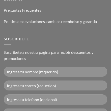
Preguntas Frecuentes
Politica de devoluciones, cambios reembolso y garantia
SUSCRIBETE
Suscribete a nuestra pagina para recibir descuentos y
promociones