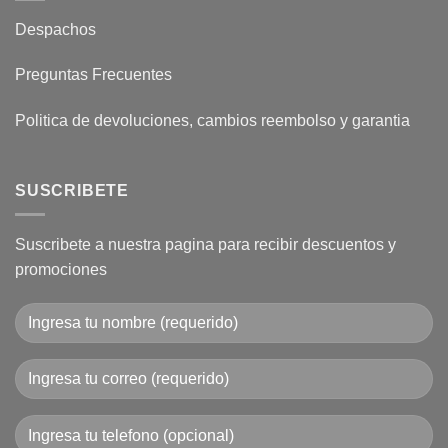
Despachos
Preguntas Frecuentes
Politica de devoluciones, cambios reembolso y garantia
SUSCRIBETE
Suscribete a nuestra pagina para recibir descuentos y
promociones