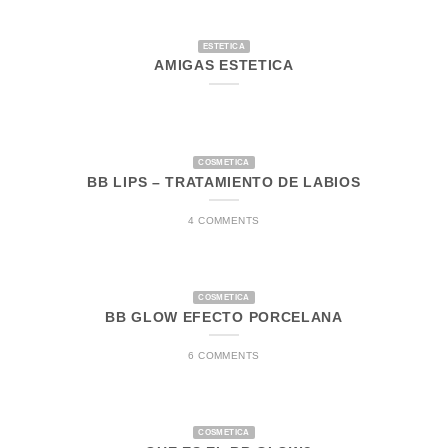
ESTETICA
AMIGAS ESTETICA
COSMETICA
BB LIPS – TRATAMIENTO DE LABIOS
4 COMMENTS
COSMETICA
BB GLOW EFECTO PORCELANA
6 COMMENTS
COSMETICA