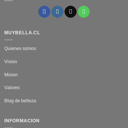
MUYBELLA.CL
Quienes somos
Vision
Mision
Valores
Blog de belleza
INFORMACION