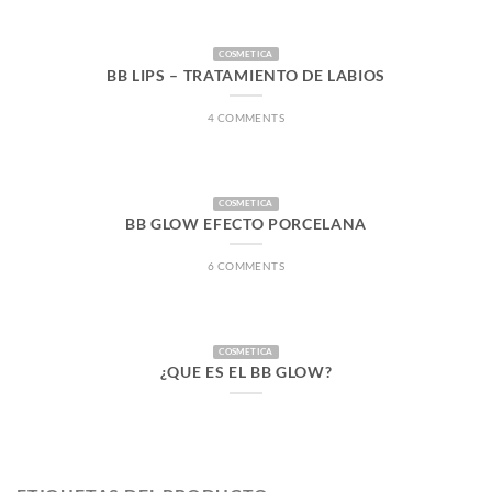
COSMETICA
BB LIPS – TRATAMIENTO DE LABIOS
4 COMMENTS
COSMETICA
BB GLOW EFECTO PORCELANA
6 COMMENTS
COSMETICA
¿QUE ES EL BB GLOW?