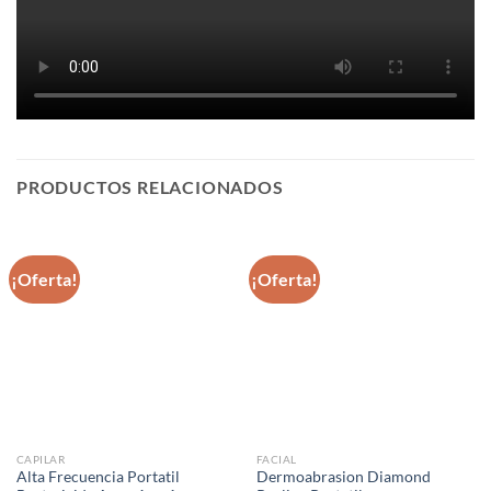
PRODUCTOS RELACIONADOS
¡Oferta!
¡Oferta!
CAPILAR
FACIAL
Alta Frecuencia Portatil
Dermoabrasion Diamond