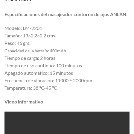
Especificaciones del masajeador contorno de ojos ANLAN:
Modelo: LM-2201
Tamaño: 13×2,2×2,2 cms.
Peso: 46 grs.
Capacidad de la batería: 400mAh
Tiempo de carga: 2 horas
Tiempo de uso continuo: 100 minutos
Apagado automático: 15 minutos
Frecuencia de vibración: 11000 ± 2000rpm
Temperatura: 38 ℃-45 ℃
Video informativo