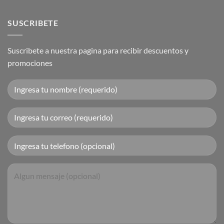
SUSCRIBETE
Suscribete a nuestra pagina para recibir descuentos y
promociones