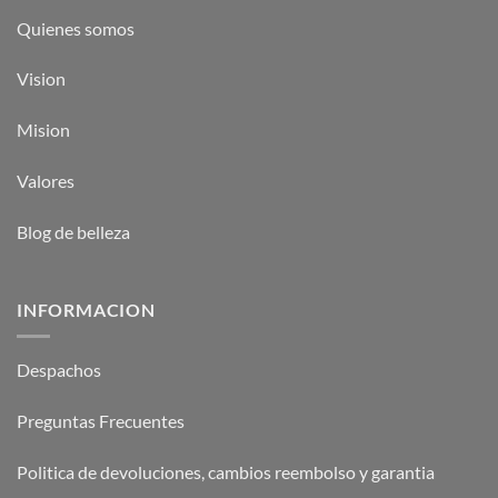
Quienes somos
Vision
Mision
Valores
Blog de belleza
INFORMACION
Despachos
Preguntas Frecuentes
Politica de devoluciones, cambios reembolso y garantia