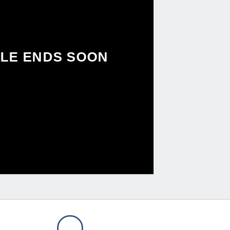
LE ENDS SOON