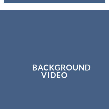
BACKGROUND
VIDEO