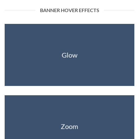
BANNER HOVER EFFECTS
Glow
Zoom