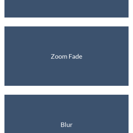
Zoom Fade
Blur