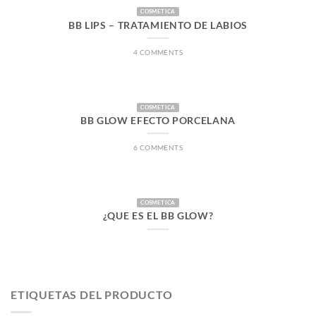
COSMETICA
BB LIPS – TRATAMIENTO DE LABIOS
4 COMMENTS
COSMETICA
BB GLOW EFECTO PORCELANA
6 COMMENTS
COSMETICA
¿QUE ES EL BB GLOW?
ETIQUETAS DEL PRODUCTO