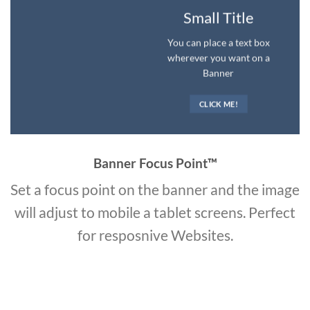
Small Title
You can place a text box
wherever you want on a
Banner
CLICK ME!
Banner Focus Point
™
Set a focus point on the banner and the image
will adjust to mobile a tablet screens. Perfect
for resposnive Websites.