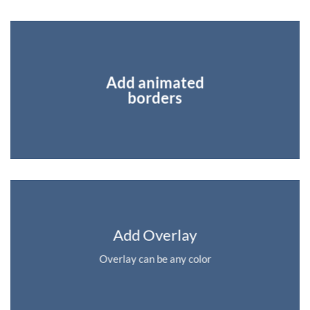
Add animated
borders
Add Overlay
Overlay can be any color