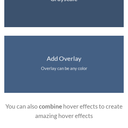
Add Overlay
Overlay can be any color
You can also
combine
hover effects to create
amazing hover effects