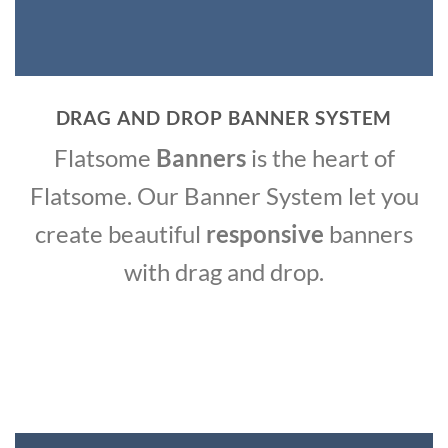
DRAG AND DROP BANNER SYSTEM
Flatsome
Banners
is the heart of
Flatsome. Our Banner System let you
create beautiful
responsive
banners
with drag and drop.