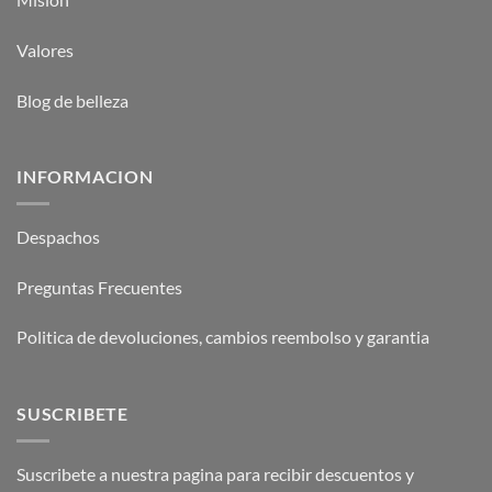
Valores
Blog de belleza
INFORMACION
Despachos
Preguntas Frecuentes
Politica de devoluciones, cambios reembolso y garantia
SUSCRIBETE
Suscribete a nuestra pagina para recibir descuentos y