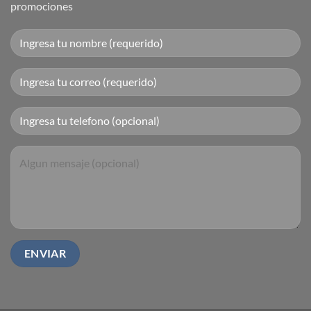
promociones