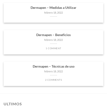
Dermapen – Medidas a Utilizar
febrero 18, 2022
Dermapen – Beneficios
febrero 18, 2022
1 COMMENT
Dermapen – Técnicas de uso
febrero 18, 2022
2 COMMENTS
ULTIMOS