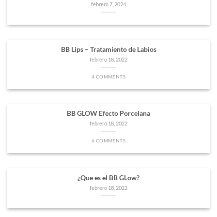
febrero 7, 2024
BB Lips – Tratamiento de Labios
febrero 18, 2022
4 COMMENTS
BB GLOW Efecto Porcelana
febrero 18, 2022
6 COMMENTS
¿Que es el BB GLow?
febrero 18, 2022