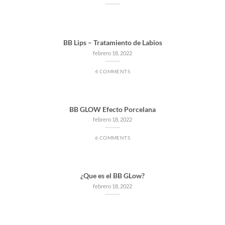
BB Lips – Tratamiento de Labios
febrero 18, 2022
4 COMMENTS
BB GLOW Efecto Porcelana
febrero 18, 2022
6 COMMENTS
¿Que es el BB GLow?
febrero 18, 2022