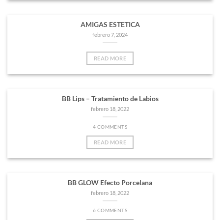
AMIGAS ESTETICA
febrero 7, 2024
READ MORE
BB Lips – Tratamiento de Labios
febrero 18, 2022
4 COMMENTS
READ MORE
BB GLOW Efecto Porcelana
febrero 18, 2022
6 COMMENTS