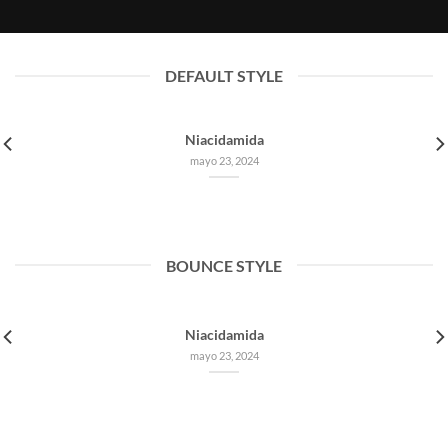
mayo 23, 2024
DEFAULT STYLE
Niacidamida
mayo 23, 2024
BOUNCE STYLE
Niacidamida
mayo 23, 2024