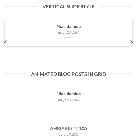
VERTICAL SLIDE STYLE
Niacidamida
mayo 23, 2024
ANIMATED BLOG POSTS IN GRID
Niacidamida
mayo 23, 2024
AMIGAS ESTETICA
febrero 7, 2024