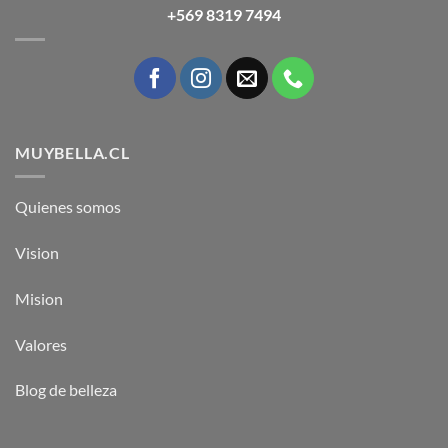
+569 8319 7494
MUYBELLA.CL
Quienes somos
Vision
Mision
Valores
Blog de belleza