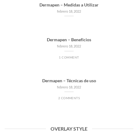
Dermapen – Medidas a Utilizar
febrero 18, 2022
Dermapen – Beneficios
febrero 18, 2022
1 COMMENT
Dermapen – Técnicas de uso
febrero 18, 2022
2 COMMENTS
OVERLAY STYLE