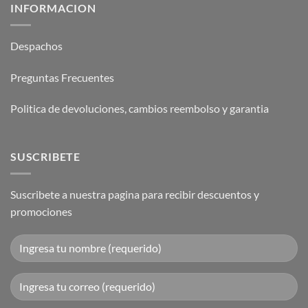
INFORMACION
Despachos
Preguntas Frecuentes
Politica de devoluciones, cambios reembolso y garantia
SUSCRIBETE
Suscribete a nuestra pagina para recibir descuentos y
promociones