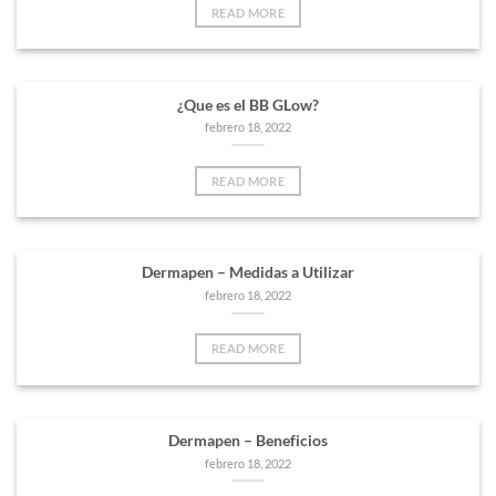
READ MORE
¿Que es el BB GLow?
febrero 18, 2022
READ MORE
Dermapen – Medidas a Utilizar
febrero 18, 2022
READ MORE
Dermapen – Beneficios
febrero 18, 2022