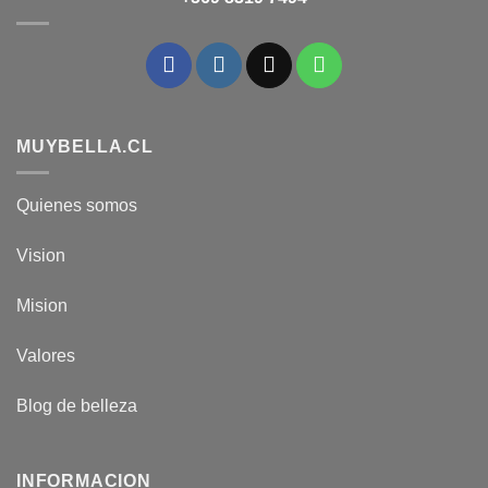
MUYBELLA.CL
Quienes somos
Vision
Mision
Valores
Blog de belleza
INFORMACION