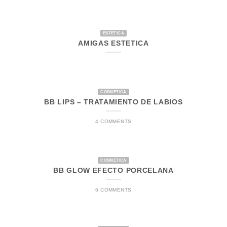
ESTETICA
AMIGAS ESTETICA
COSMETICA
BB LIPS – TRATAMIENTO DE LABIOS
4 COMMENTS
COSMETICA
BB GLOW EFECTO PORCELANA
6 COMMENTS