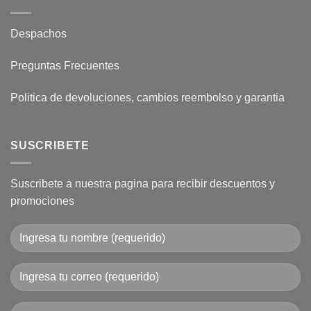
Despachos
Preguntas Frecuentes
Politica de devoluciones, cambios reembolso y garantia
SUSCRIBETE
Suscribete a nuestra pagina para recibir descuentos y
promociones