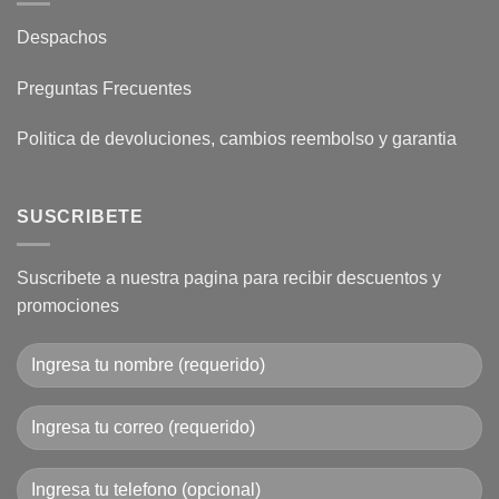
Despachos
Preguntas Frecuentes
Politica de devoluciones, cambios reembolso y garantia
SUSCRIBETE
Suscribete a nuestra pagina para recibir descuentos y
promociones