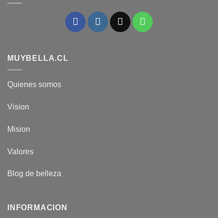
MUYBELLA.CL
Quienes somos
Vision
Mision
Valores
Blog de belleza
INFORMACION