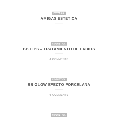
ESTETICA
AMIGAS ESTETICA
COSMETICA
BB LIPS – TRATAMIENTO DE LABIOS
4 COMMENTS
COSMETICA
BB GLOW EFECTO PORCELANA
6 COMMENTS
COSMETICA