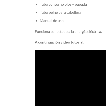
Tubo contorno ojos y papada
Tubo peine para cabellera
Manual de uso
Funciona conectado a la energía eléctrica.
A continuación video tutorial: