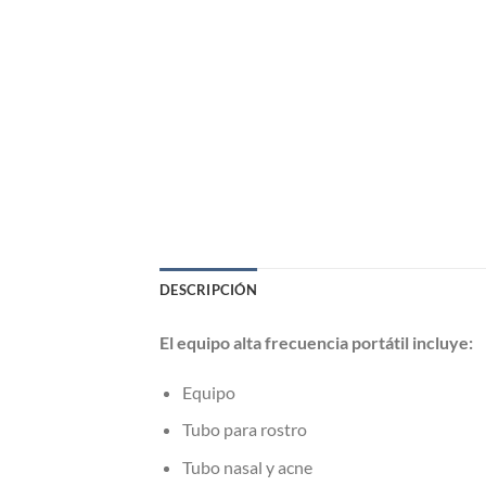
DESCRIPCIÓN
El equipo alta frecuencia portátil incluye:
Equipo
Tubo para rostro
Tubo nasal y acne