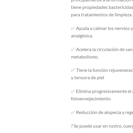
tiene propiedades bactericidas
para tratamientos de limpieza.
✅ Ayuda a calmar los nervios y
analgésica.
✅ Acelera la circulación de san
metabolismo.
✅ Tiene la función rejuveneced
y tensora de piel
✅ Elimina progresivamente el 
fotoenvejecimiento
✅ Reducción de alopecia y reg
? Se puede usar en rostro, cuer