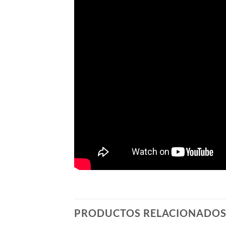
PRODUCTOS RELACIONADO