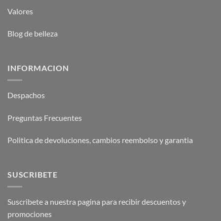
Valores
Blog de belleza
INFORMACION
Despachos
Preguntas Frecuentes
Politica de devoluciones, cambios reembolso y garantia
SUSCRIBETE
Suscribete a nuestra pagina para recibir descuentos y
promociones